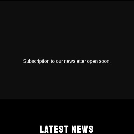
Subscription to our newsletter open soon.
LATEST NEWS