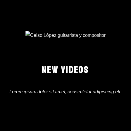
NEW VIDEOS
Lorem ipsum dolor sit amet, consectetur adipiscing eli.