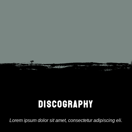
DISCOGRAPHY
Lorem ipsum dolor sit amet, consectetur adipiscing eli.