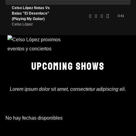
Celso López Notas Vs
Balas "El Desenlace"
0:41
(Playing My Guitar)
Celso López
UPCOMING SHOWS
Lorem ipsum dolor sit amet, consectetur adipiscing eli.
No hay fechas disponibles