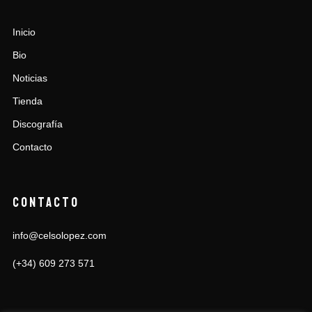
Inicio
Bio
Noticias
Tienda
Discografía
Contacto
CONTACTO
info@celsolopez.com
(+34) 609 273 571