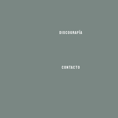
DISCOGRAFÍA
CONTACTO