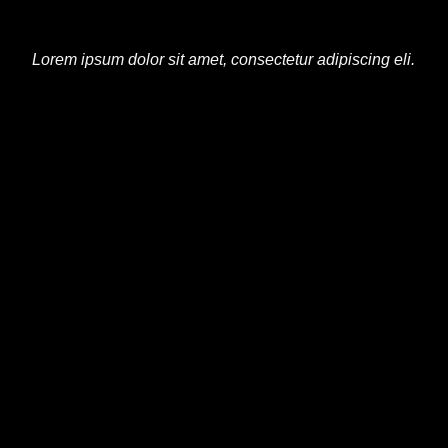
Lorem ipsum dolor sit amet, consectetur adipiscing eli.
15
JUL