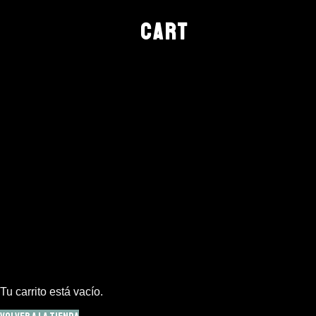
CART
Tu carrito está vacío.