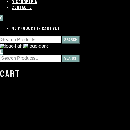
DISCOGRAFÍA
CONTACTO
0
NO PRODUCT IN CART YET.
0
CART