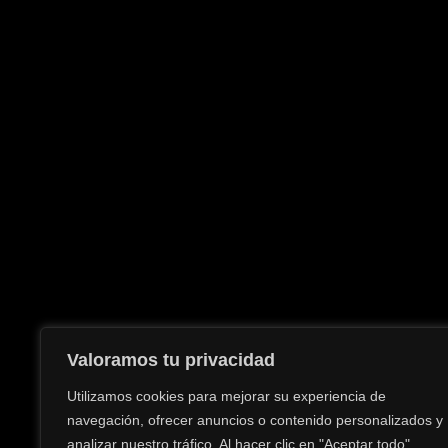
Valoramos tu privacidad
Utilizamos cookies para mejorar su experiencia de
navegación, ofrecer anuncios o contenido personalizados y
analizar nuestro tráfico. Al hacer clic en "Aceptar todo",