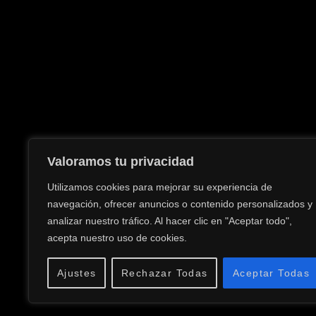
Valoramos tu privacidad
CELSO LÓPEZ
Utilizamos cookies para mejorar su experiencia de
navegación, ofrecer anuncios o contenido personalizados y
Terminos y Condiciones
analizar nuestro tráfico. Al hacer clic en "Aceptar todo",
Política de Privacidad
acepta nuestro uso de cookies.
Aviso Legal
Ajustes
Rechazar Todas
Aceptar Todas