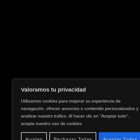
Valoramos tu privacidad
Utilizamos cookies para mejorar su experiencia de
navegación, ofrecer anuncios o contenido personalizados y
analizar nuestro tráfico. Al hacer clic en "Aceptar todo",
acepta nuestro uso de cookies.
Ajustes
Rechazar Todas
Aceptar Todas