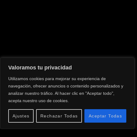
Valoramos tu privacidad
Utilizamos cookies para mejorar su experiencia de
navegación, ofrecer anuncios o contenido personalizados y
analizar nuestro tráfico. Al hacer clic en "Aceptar todo",
acepta nuestro uso de cookies.
Ajustes
Rechazar Todas
Aceptar Todas
CELSO LÓPEZ