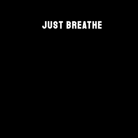
JUST BREATHE