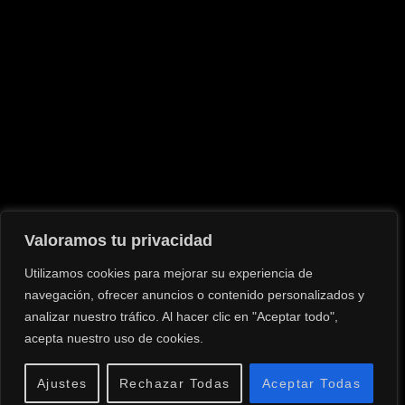
Valoramos tu privacidad
Utilizamos cookies para mejorar su experiencia de
navegación, ofrecer anuncios o contenido personalizados y
analizar nuestro tráfico. Al hacer clic en "Aceptar todo",
acepta nuestro uso de cookies.
Ajustes
Rechazar Todas
Aceptar Todas