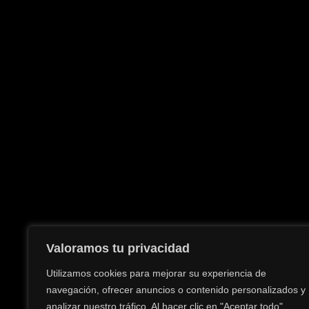
Valoramos tu privacidad
Utilizamos cookies para mejorar su experiencia de
navegación, ofrecer anuncios o contenido personalizados y
analizar nuestro tráfico. Al hacer clic en "Aceptar todo",